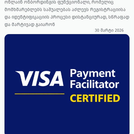
ონლაინ ონბორდინგის ფუნქციონალი, რომელიც
მომხმარებლებს საშუალებას აძლევს რეგისტრაციისა
და იდენტიფიკაციის პროცესი დისტანციურად, სწრაფად
და მარტივად გაიარონ
30 მარტი 2026