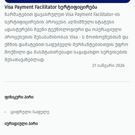
Visa Payment Facilitator სერტიფიცირება
წარმატებით დავასრულეთ Visa Payment Facilitator-ის
სერტიფიცირების პროცესი. აღნიშნული სტატუსი
ადასტურებს ჩვენი ტექნოლოგიური და ოპერაციული
პროცესების შესაბამისობას Visa - ს მოთხოვნებთან და
ქმნის დამატებით საფუძველს მერჩანტებისთვის უფრო
მოქნილი და მასშტაბირებადი საგადახდო სერვისების
შესათავაზებლად.
27 იანვარი 2026
ფიზიკური პირი
ციფრული საფულე
იურიდიული პირი