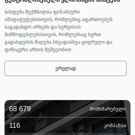
სისტემა შექმნილია ფინანსური
ინსტიტუტებისთვის, რომლებიც აფართოებენ
საგადახდო არხებს და სერვისის
მიმწოდებლებისთვის, რომლებსაც სურთ
გადახდების მიღება სხვადასხვა ციფრული და
ფიზიკური არხის მეშვეობით
ᲕᲠᲪᲚᲐᲓ
68 679
მომხმარებელი
116
კომპანია