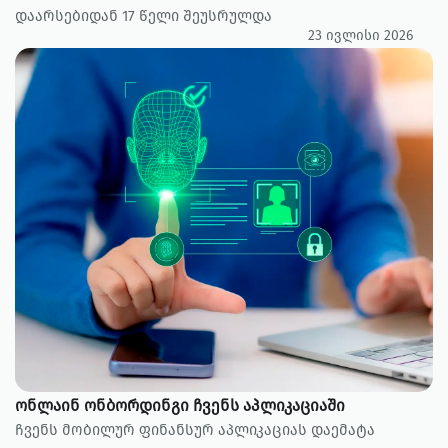
დაარსებიდან 17 წელი შეუსრულდა
23 ივლისი 2026
ონლაინ ონბორდინგი ჩვენს აპლიკაციაში
ჩვენს მობილურ ფინანსურ აპლიკაციას დაემატა