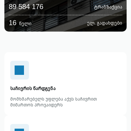
89 584 176
ტრანზაქცია
16
ელ. გადახდები
წელი
currency-
swap-
outlined
საჩივრის წარდგენა
მომხმარებელს უფლება აქვს საჩივრით
მიმართოს პროვაიდერს