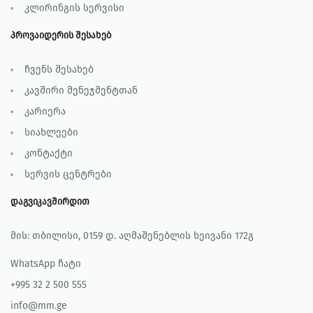
კლირინგის სერვისი
პროვაიდერის შესახებ
ჩვენს შესახებ
კავშირი მენეჯმენტთან
კარიერა
სიახლეები
კონტაქტი
სერვის ცენტრები
დაგვიკავშირდით
მის: თბილისი, 0159 დ. აღმაშენებლის ხეივანი 172გ
WhatsApp ჩატი
+995 32 2 500 555
info@mm.ge