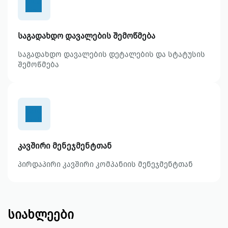
location-
pin-
outlined
საგადახდო დავალების შემოწმება
საგადახდო დავალების დეტალების და სტატუსის
შემოწმება
calculator-
outlined
კავშირი მენეჯმენტთან
პირდაპირი კავშირი კომპანიის მენეჯმენტთან
სიახლეები