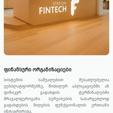
ფინანსური ორგანიზაციები
სისტემის საშუალებით შესაძლებელია
ვებპლატფორმებზე, მობილურ აპლიკაციებში ან
ფიზიკურ გადახდის ტერმინალებში
მრავალფეროვანი სერვისების სასარგებლოდ
გადახდების მიღების ფუნქციონალის ერთიანი
ინტეგრირება.