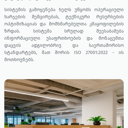
სისტემის გამოყენება ხელს უწყობს ოპერაციული
ხარჯების შემცირებას, ტექნიკური რესურსების
ოპტიმიზაციას და მომხმარებელთა კმაყოფილების
ზრდას. სისტემა სრულად შეესაბამება
ინფორმაციული უსაფრთხოების და მონაცემთა
დაცვის ადგილობრივ და საერთაშორისო
სტანდარტებს, მათ შორის ISO 27001:2022 - ის
მოთხოვნებს.