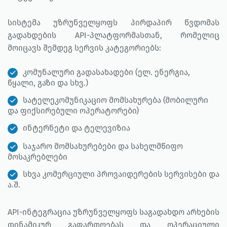
სისტემა უზრუნველყოფს პირდაპირ წვდომას
გადახდების API-პლატფორმასთან, რომელიც
მოიცავს შემდეგ სერვის კატეგორიებს:
კომუნალური გადასახადები (ელ. ენერგია,
წყალი, გაზი და სხვ.)
სატელეკომუნიკაციო მომსახურება (მობილური
და ფიქსირებული ოპერატორები)
ინტერნეტი და ტელევიზია
საჯარო მომსახურებები და სახელმწიფო
მოსაკრებლები
სხვა კომერციული პროვაიდერების სერვისები და
ა.შ.
API-ინტეგრაცია უზრუნველყოფს საგადახდო არხების
დინამიკურ გაფართოებას და ოპერაციული