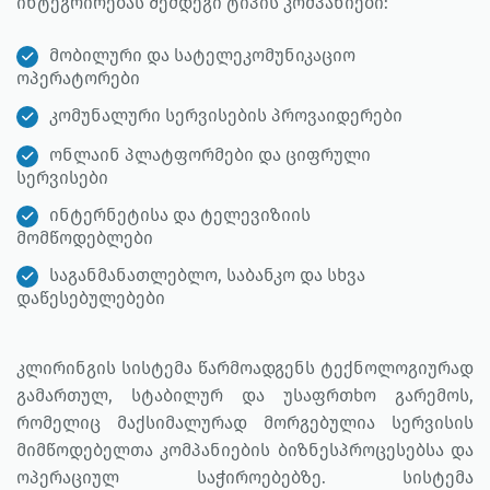
ინტეგრირებას შემდეგი ტიპის კომპანიები:
მობილური და სატელეკომუნიკაციო
ოპერატორები
კომუნალური სერვისების პროვაიდერები
ონლაინ პლატფორმები და ციფრული
სერვისები
ინტერნეტისა და ტელევიზიის
მომწოდებლები
საგანმანათლებლო, საბანკო და სხვა
დაწესებულებები
კლირინგის სისტემა წარმოადგენს ტექნოლოგიურად
გამართულ, სტაბილურ და უსაფრთხო გარემოს,
რომელიც მაქსიმალურად მორგებულია სერვისის
მიმწოდებელთა კომპანიების ბიზნესპროცესებსა და
ოპერაციულ საჭიროებებზე. სისტემა