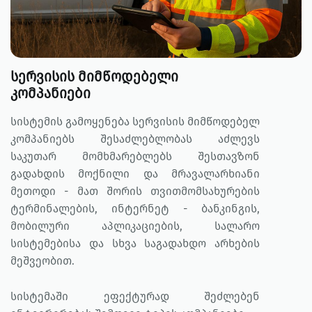
სერვისის მიმწოდებელი
კომპანიები
სისტემის გამოყენება სერვისის მიმწოდებელ
კომპანიებს შესაძლებლობას აძლევს
საკუთარ მომხმარებლებს შესთავზონ
გადახდის მოქნილი და მრავალარხიანი
მეთოდი - მათ შორის თვითმომსახურების
ტერმინალების, ინტერნეტ - ბანკინგის,
მობილური აპლიკაციების, სალარო
სისტემებისა და სხვა საგადახდო არხების
მეშვეობით.
სისტემაში ეფექტურად შეძლებენ