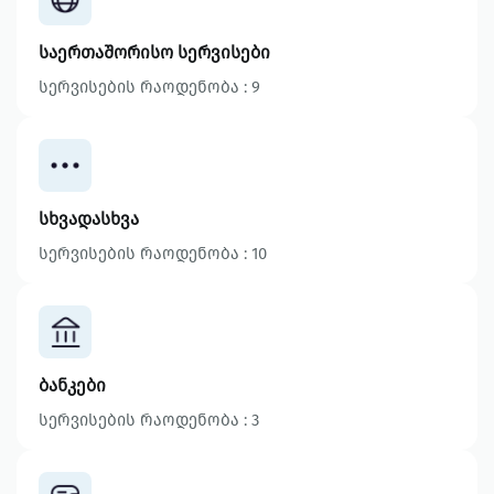
საერთაშორისო სერვისები
სერვისების რაოდენობა : 9
სხვადასხვა
სერვისების რაოდენობა : 10
ბანკები
სერვისების რაოდენობა : 3