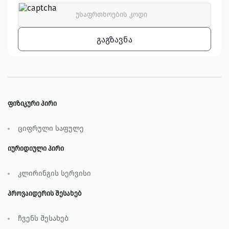
ᲒᲐᲒᲖᲐᲕᲜᲐ
ფიზიკური პირი
ციფრული საფულე
იურიდიული პირი
კლირინგის სერვისი
პროვაიდერის შესახებ
ჩვენს შესახებ