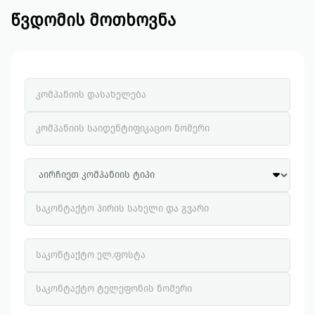
წვდომის მოთხოვნა