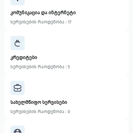
კომუნიკაცია და ინტერნეტი
სერვისების რაოდენობა : 17
კრედიტები
სერვისების რაოდენობა : 5
სახელმწიფო სერვისები
სერვისების რაოდენობა : 0