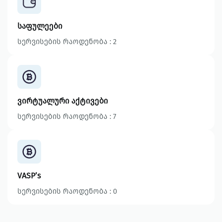
საფულეები
სერვისების რაოდენობა : 2
ვირტუალური აქტივები
სერვისების რაოდენობა : 7
VASP’s
სერვისების რაოდენობა : 0