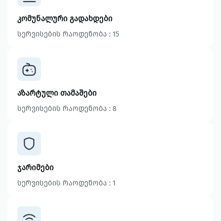
კომუნალური გადახდები
სერვისების რაოდენობა : 15
აზარტული თამაშები
სერვისების რაოდენობა : 8
ჯარიმები
სერვისების რაოდენობა : 1