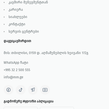
კავშირი მენეჯმენტთან
კარიერა
სიახლეები
კონტაქტი
სერვის ცენტრები
დაგვიკავშირდით
მის: თბილისი, 0159 დ. აღმაშენებლის ხეივანი 172გ
WhatsApp ჩატი
+995 32 2 500 555
info@mm.ge
გადმოწერე Myprofile აპლიკაცია