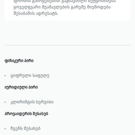
ფორმის გამოყენებით გაგზავნილი შეტყობინება
ყოველგვარი შუამავლების გარეშე მიეწოდება
შესაბამის ადრესატს.
ფიზიკური პირი
ციფრული საფულე
იურიდიული პირი
კლირინგის სერვისი
პროვაიდერის შესახებ
ჩვენს შესახებ