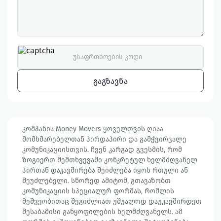
ᲒᲐᲒᲖᲐᲕᲜᲐ
კომპანია Money Movers ყოველთვის ღიაა
მომხმარებელთან პირდაპირი და გამჭვირვალე
კომუნიკაციისთვის. ჩვენ კარგად გვესმის, რომ
ზოგიერთ შემთხვევაში კონკრეტულ ხელმძღვანელ
პირთან დაკავშირება შეიძლება იყოს რთული ან
შეუძლებელი. სწორედ ამიტომ, გთავაზობთ
კომუნიკაციის სპეციალურ ფორმას, რომლის
მეშვეობითაც შეგიძლიათ უშუალოდ დაუკავშირდეთ
შესაბამისი განყოფილების ხელმძღვანელს. ამ