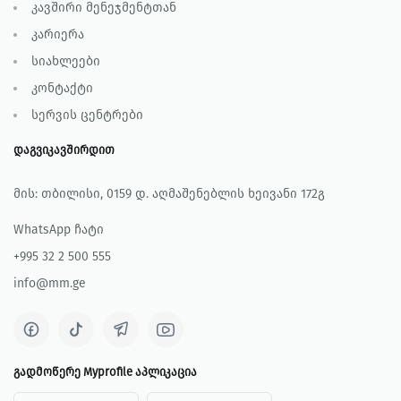
კავშირი მენეჯმენტთან
კარიერა
სიახლეები
კონტაქტი
სერვის ცენტრები
დაგვიკავშირდით
მის: თბილისი, 0159 დ. აღმაშენებლის ხეივანი 172გ
WhatsApp ჩატი
+995 32 2 500 555
info@mm.ge
გადმოწერე Myprofile აპლიკაცია