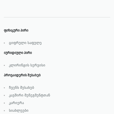
ფიზიკური პირი
ციფრული საფულე
იურიდიული პირი
კლირინგის სერვისი
პროვაიდერის შესახებ
ჩვენს შესახებ
კავშირი მენეჯმენტთან
კარიერა
სიახლეები