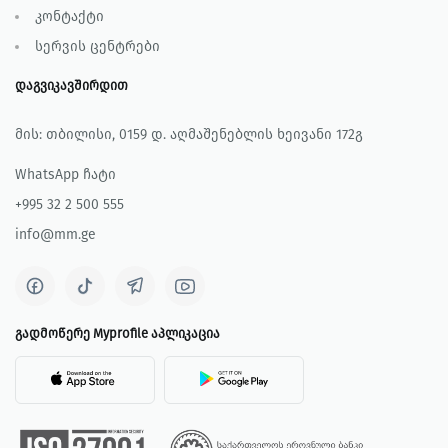
კონტაქტი
სერვის ცენტრები
დაგვიკავშირდით
მის: თბილისი, 0159 დ. აღმაშენებლის ხეივანი 172გ
WhatsApp ჩატი
+995 32 2 500 555
info@mm.ge
გადმოწერე Myprofile აპლიკაცია