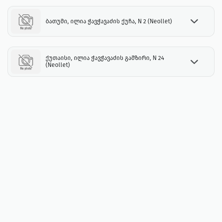
ბათუმი, ილია ჭავჭავაძის ქუჩა, N 2 (Neollet)
ქუთაისი, ილია ჭავჭავაძის გამზირი, N 24
(Neollet)